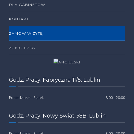
DLA GABINETÓW
KONTAKT
ZAMÓW WIZYTĘ
22 602 07 07
Godz. Pracy: Fabryczna 11/5, Lublin
Poniedziałek - Piątek
8:00 - 20:00
Godz. Pracy: Nowy Świat 38B, Lublin
Poniedziałek - Piątek
8:00 - 20:00