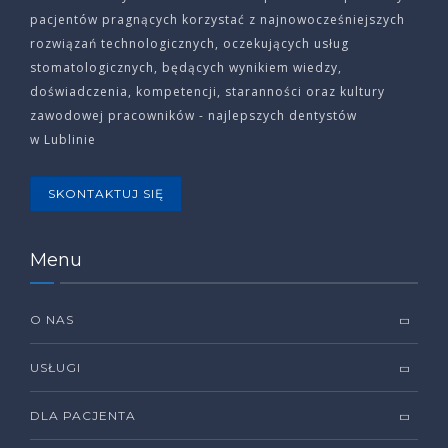
pacjentów pragnących korzystać z najnowocześniejszych
rozwiązań technologicznych, oczekujących usług
stomatologicznych, będących wynikiem wiedzy,
doświadczenia, kompetencji, staranności oraz kultury
zawodowej pracowników - najlepszych dentystów
w Lublinie
SKONTAKTUJ SIĘ
Menu
O NAS
USŁUGI
DLA PACJENTA