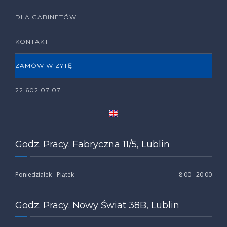
DLA GABINETÓW
KONTAKT
ZAMÓW WIZYTĘ
22 602 07 07
Godz. Pracy: Fabryczna 11/5, Lublin
Poniedziałek - Piątek
8:00 - 20:00
Godz. Pracy: Nowy Świat 38B, Lublin